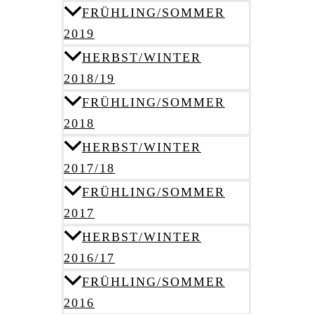
FRÜHLING/SOMMER
2019
HERBST/WINTER
2018/19
FRÜHLING/SOMMER
2018
HERBST/WINTER
2017/18
FRÜHLING/SOMMER
2017
HERBST/WINTER
2016/17
FRÜHLING/SOMMER
2016