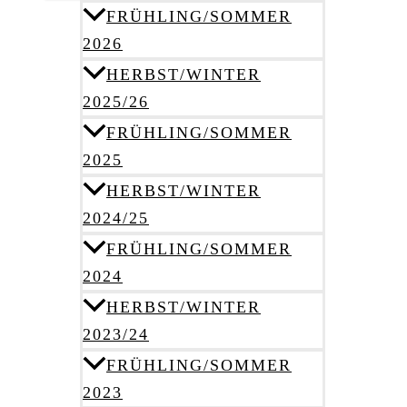
FRÜHLING/SOMMER
2026
HERBST/WINTER
2025/26
FRÜHLING/SOMMER
2025
HERBST/WINTER
2024/25
FRÜHLING/SOMMER
2024
HERBST/WINTER
2023/24
FRÜHLING/SOMMER
2023