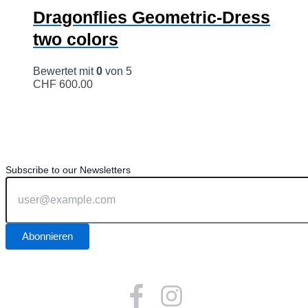
Dragonflies Geometric-Dress
two colors
Bewertet mit
0
von 5
CHF
600.00
Subscribe to our Newsletters