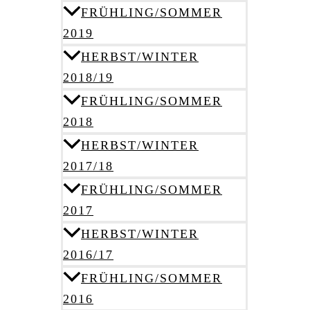
FRÜHLING/SOMMER
2019
HERBST/WINTER
2018/19
FRÜHLING/SOMMER
2018
HERBST/WINTER
2017/18
FRÜHLING/SOMMER
2017
HERBST/WINTER
2016/17
FRÜHLING/SOMMER
2016