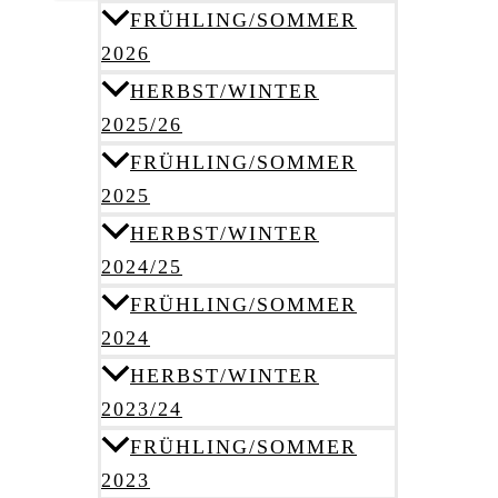
FRÜHLING/SOMMER
2026
HERBST/WINTER
2025/26
FRÜHLING/SOMMER
2025
HERBST/WINTER
2024/25
FRÜHLING/SOMMER
2024
HERBST/WINTER
2023/24
FRÜHLING/SOMMER
2023