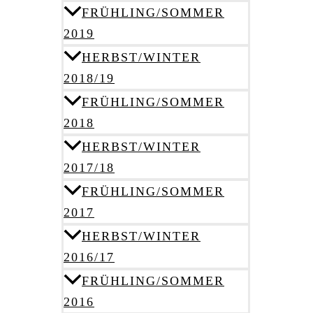
FRÜHLING/SOMMER
2019
HERBST/WINTER
2018/19
FRÜHLING/SOMMER
2018
HERBST/WINTER
2017/18
FRÜHLING/SOMMER
2017
HERBST/WINTER
2016/17
FRÜHLING/SOMMER
2016