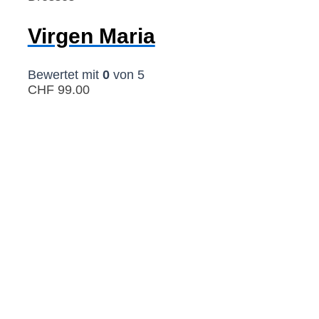
Virgen Maria
Bewertet mit
0
von 5
CHF
99.00