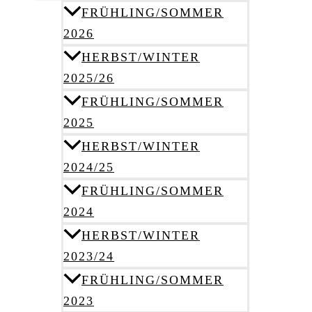
FRÜHLING/SOMMER
2026
HERBST/WINTER
2025/26
FRÜHLING/SOMMER
2025
HERBST/WINTER
2024/25
FRÜHLING/SOMMER
2024
HERBST/WINTER
2023/24
FRÜHLING/SOMMER
2023