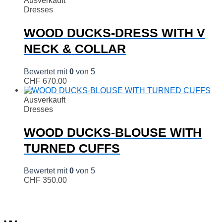
Ausverkauft
Dresses
WOOD DUCKS-DRESS WITH V
NECK & COLLAR
Bewertet mit
0
von 5
CHF
670.00
Ausverkauft
Dresses
WOOD DUCKS-BLOUSE WITH
TURNED CUFFS
Bewertet mit
0
von 5
CHF
350.00