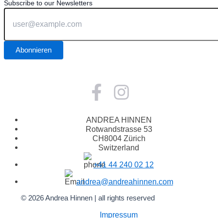
Subscribe to our Newsletters
ANDREA HINNEN
Rotwandstrasse 53
CH8004 Zürich
Switzerland
+41 44 240 02 12
andrea@andreahinnen.com
© 2026 Andrea Hinnen | all rights reserved
Impressum