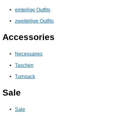
einteilige Outfits
zweiteilige Outfits
Accessories
Necessaires
Taschen
Turnsack
Sale
Sale