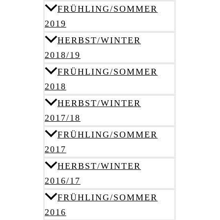
FRÜHLING/SOMMER
2019
HERBST/WINTER
2018/19
FRÜHLING/SOMMER
2018
HERBST/WINTER
2017/18
FRÜHLING/SOMMER
2017
HERBST/WINTER
2016/17
FRÜHLING/SOMMER
2016