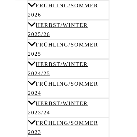
FRÜHLING/SOMMER
2026
HERBST/WINTER
2025/26
FRÜHLING/SOMMER
2025
HERBST/WINTER
2024/25
FRÜHLING/SOMMER
2024
HERBST/WINTER
2023/24
FRÜHLING/SOMMER
2023