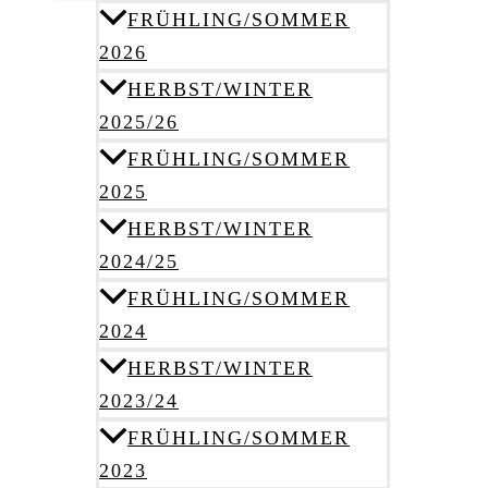
FRÜHLING/SOMMER
2026
HERBST/WINTER
2025/26
FRÜHLING/SOMMER
2025
HERBST/WINTER
2024/25
FRÜHLING/SOMMER
2024
HERBST/WINTER
2023/24
FRÜHLING/SOMMER
2023