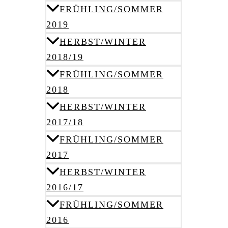
FRÜHLING/SOMMER
2019
HERBST/WINTER
2018/19
FRÜHLING/SOMMER
2018
HERBST/WINTER
2017/18
FRÜHLING/SOMMER
2017
HERBST/WINTER
2016/17
FRÜHLING/SOMMER
2016