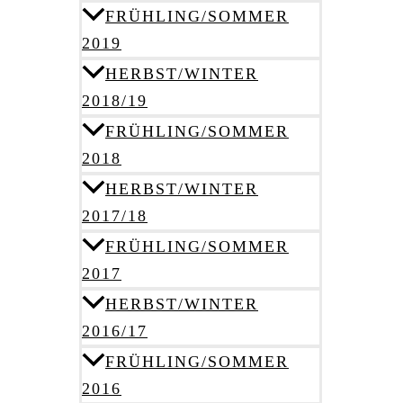
FRÜHLING/SOMMER
2019
HERBST/WINTER
2018/19
FRÜHLING/SOMMER
2018
HERBST/WINTER
2017/18
FRÜHLING/SOMMER
2017
HERBST/WINTER
2016/17
FRÜHLING/SOMMER
2016