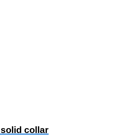
solid collar