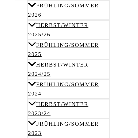
FRÜHLING/SOMMER
2026
HERBST/WINTER
2025/26
FRÜHLING/SOMMER
2025
HERBST/WINTER
2024/25
FRÜHLING/SOMMER
2024
HERBST/WINTER
2023/24
FRÜHLING/SOMMER
2023