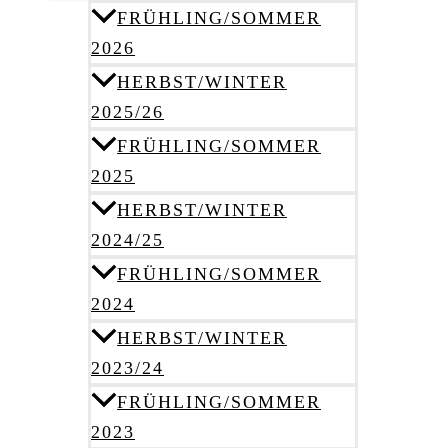
FRÜHLING/SOMMER
2026
HERBST/WINTER
2025/26
FRÜHLING/SOMMER
2025
HERBST/WINTER
2024/25
FRÜHLING/SOMMER
2024
HERBST/WINTER
2023/24
FRÜHLING/SOMMER
2023