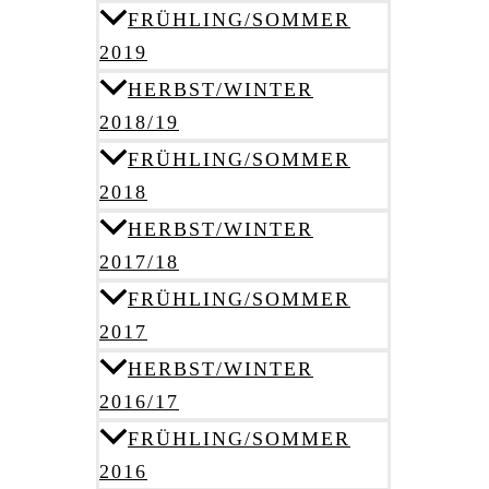
FRÜHLING/SOMMER
2019
HERBST/WINTER
2018/19
FRÜHLING/SOMMER
2018
HERBST/WINTER
2017/18
FRÜHLING/SOMMER
2017
HERBST/WINTER
2016/17
FRÜHLING/SOMMER
2016