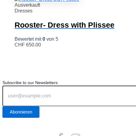
Ausverkauft
Dresses
Rooster- Dress with Plissee
Bewertet mit
0
von 5
CHF
650.00
Subscribe to our Newsletters