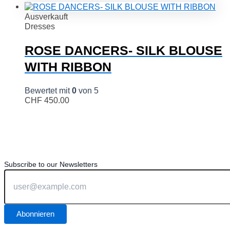
Ausverkauft
Dresses
ROSE DANCERS- SILK BLOUSE
WITH RIBBON
Bewertet mit
0
von 5
CHF
450.00
Subscribe to our Newsletters