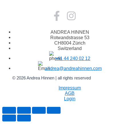
ANDREA HINNEN
Rotwandstrasse 53
CH8004 Zürich
Switzerland
+41 44 240 02 12
andrea@andreahinnen.com
© 2026 Andrea Hinnen | all rights reserved
Impressum
AGB
Login