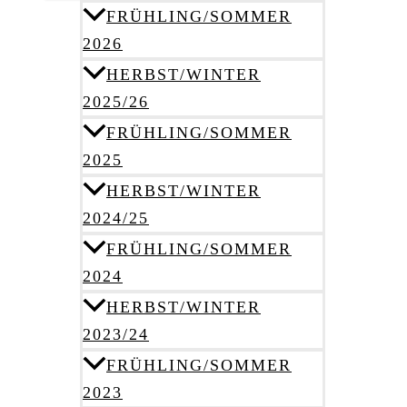
FRÜHLING/SOMMER
2026
HERBST/WINTER
2025/26
FRÜHLING/SOMMER
2025
HERBST/WINTER
2024/25
FRÜHLING/SOMMER
2024
HERBST/WINTER
2023/24
FRÜHLING/SOMMER
2023