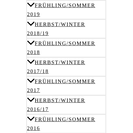
FRÜHLING/SOMMER
2019
HERBST/WINTER
2018/19
FRÜHLING/SOMMER
2018
HERBST/WINTER
2017/18
FRÜHLING/SOMMER
2017
HERBST/WINTER
2016/17
FRÜHLING/SOMMER
2016