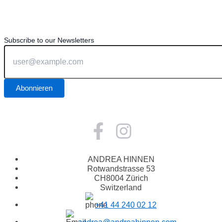
Subscribe to our Newsletters
ANDREA HINNEN
Rotwandstrasse 53
CH8004 Zürich
Switzerland
+41 44 240 02 12
andrea@andreahinnen.com