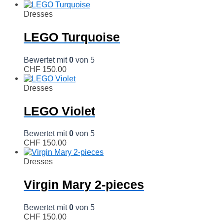
Dresses
LEGO Turquoise
Bewertet mit
0
von 5
CHF
150.00
Dresses
LEGO Violet
Bewertet mit
0
von 5
CHF
150.00
Dresses
Virgin Mary 2-pieces
Bewertet mit
0
von 5
CHF
150.00