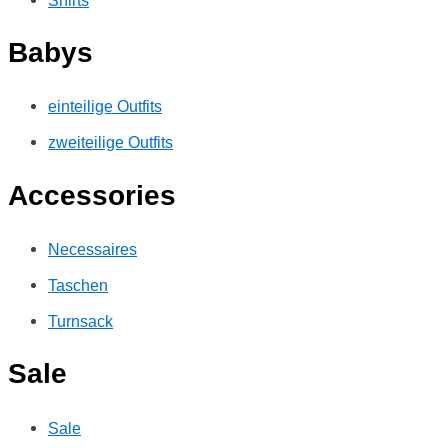
Babys
einteilige Outfits
zweiteilige Outfits
Accessories
Necessaires
Taschen
Turnsack
Sale
Sale