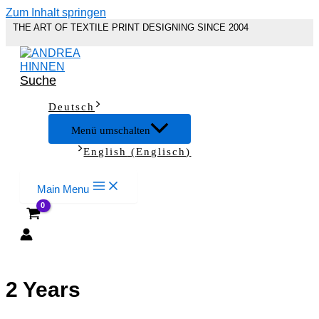
Zum Inhalt springen
THE ART OF TEXTILE PRINT DESIGNING SINCE 2004
Suche
Deutsch
Menü umschalten
English
(
Englisch
)
Main Menu
2 Years