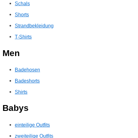
Schals
Shorts
Strandbekleidung
T-Shirts
Men
Badehosen
Badeshorts
Shirts
Babys
einteilige Outfits
zweiteilige Outfits