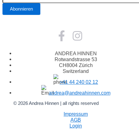
ANDREA HINNEN
Rotwandstrasse 53
CH8004 Zürich
Switzerland
+41 44 240 02 12
andrea@andreahinnen.com
© 2026 Andrea Hinnen | all rights reserved
Impressum
AGB
Login