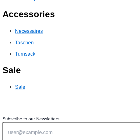
Accessories
Necessaires
Taschen
Turnsack
Sale
Sale
Subscribe to our Newsletters