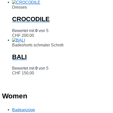
Dresses
CROCODILE
Bewertet mit
0
von 5
CHF
200.00
Badeshorts schmaler Schnitt
BALI
Bewertet mit
0
von 5
CHF
150.00
Women
Badeanzüge